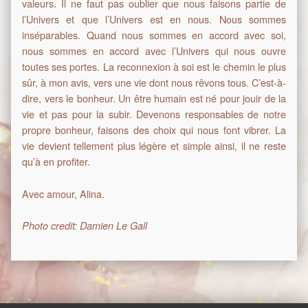
valeurs. Il ne faut pas oublier que nous faisons partie de
l’Univers et que l’Univers est en nous. Nous sommes
inséparables. Quand nous sommes en accord avec soi,
nous sommes en accord avec l’Univers qui nous ouvre
toutes ses portes. La reconnexion à soi est le chemin le plus
sûr, à mon avis, vers une vie dont nous rêvons tous. C’est-à-
dire, vers le bonheur. Un être humain est né pour jouir de la
vie et pas pour la subir. Devenons responsables de notre
propre bonheur, faisons des choix qui nous font vibrer. La
vie devient tellement plus légère et simple ainsi, il ne reste
qu’à en profiter.
Avec amour, Alina.
Photo credit: Damien Le Gall