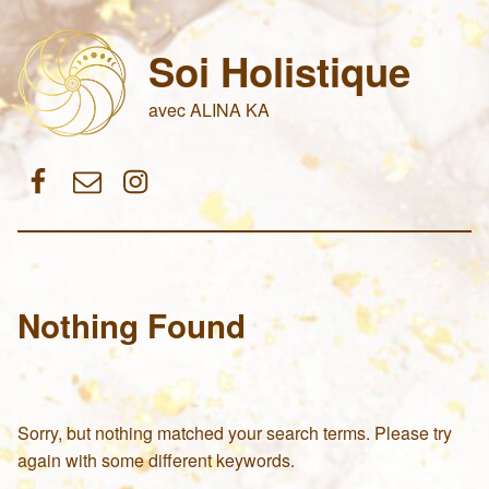
Soi Holistique
avec ALINA KA
Facebook
Email
Instagram
Nothing Found
Sorry, but nothing matched your search terms. Please try
again with some different keywords.