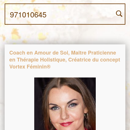
Search for:
Coach en Amour de Soi, Maitre Praticienne
en Thérapie Holistique, Créatrice du concept
Vortex Féminin®